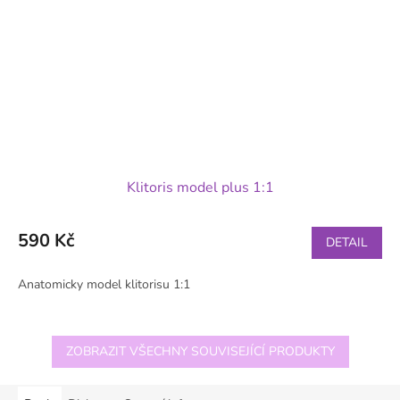
Klitoris model plus 1:1
590 Kč
DETAIL
Anatomicky model klitorisu 1:1
ZOBRAZIT VŠECHNY SOUVISEJÍCÍ PRODUKTY