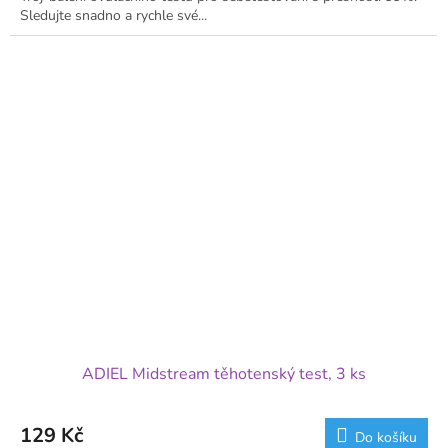
Sledujte snadno a rychle své...
ADIEL Midstream těhotenský test, 3 ks
129 Kč
Do košíku