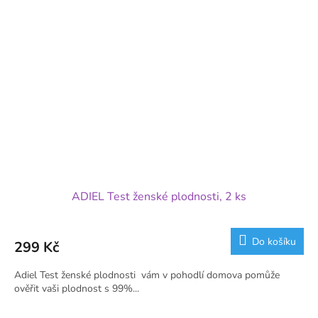
ADIEL Test ženské plodnosti, 2 ks
Do košíku
299 Kč
Adiel Test ženské plodnosti vám v pohodlí domova pomůže
ověřit vaši plodnost s 99%...